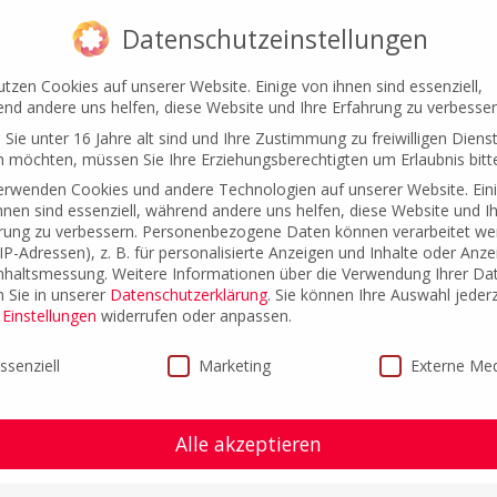
Datenschutzeinstellungen
Startseite
Anwälte
Fachgebiete
utzen Cookies auf unserer Website. Einige von ihnen sind essenziell,
nd andere uns helfen, diese Website und Ihre Erfahrung zu verbesser
Sie unter 16 Jahre alt sind und Ihre Zustimmung zu freiwilligen Diens
 möchten, müssen Sie Ihre Erziehungsberechtigten um Erlaubnis bitt
erwenden Cookies und andere Technologien auf unserer Website. Ein
hnen sind essenziell, während andere uns helfen, diese Website und I
rung zu verbessern.
Personenbezogene Daten können verarbeitet we
. IP-Adressen), z. B. für personalisierte Anzeigen und Inhalte oder Anze
nhaltsmessung.
Weitere Informationen über die Verwendung Ihrer Da
n Sie in unserer
Datenschutzerklärung
.
Sie können Ihre Auswahl jederz
r
Einstellungen
widerrufen oder anpassen.
schutzeinstellungen
ssenziell
Marketing
Externe Me
Alle akzeptieren